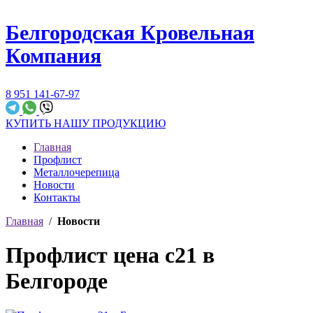
Белгородская Кровельная
Компания
8 951 141-67-97
КУПИТЬ НАШУ ПРОДУКЦИЮ
Главная
Профлист
Металлочерепица
Новости
Контакты
Главная
/
Новости
Профлист цена с21 в
Белгороде