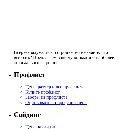
Всерьез задумались о стройке, но не знаете, что
выбрать? Предлагаем вашему вниманию наиболее
оптимальные варианты
Профлист
Цена, размер и вес профлиста
Купить профлист
Заборы из профлиста
Оцинкованный профлист цена
Сайдинг
Цена на сайдинг