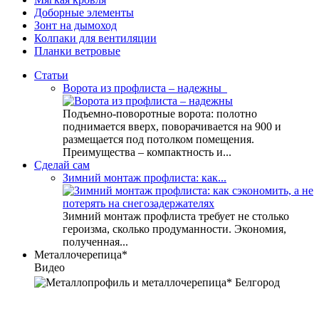
Доборные элементы
Зонт на дымоход
Колпаки для вентиляции
Планки ветровые
Статьи
Ворота из профлиста – надежны
Подъемно-поворотные ворота: полотно
поднимается вверх, поворачивается на 900 и
размещается под потолком помещения.
Преимущества – компактность и...
Сделай сам
Зимний монтаж профлиста: как...
Зимний монтаж профлиста требует не столько
героизма, сколько продуманности. Экономия,
полученная...
Металлочерепица
*
Видео