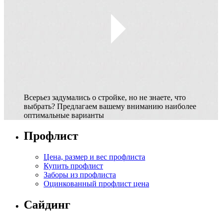
Всерьез задумались о стройке, но не знаете, что
выбрать? Предлагаем вашему вниманию наиболее
оптимальные варианты
Профлист
Цена, размер и вес профлиста
Купить профлист
Заборы из профлиста
Оцинкованный профлист цена
Сайдинг