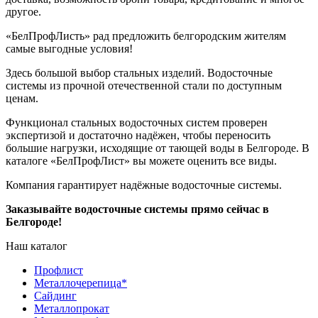
другое.
«БелПрофЛисть» рад предложить белгородским жителям
самые выгодные условия!
Здесь большой выбор стальных изделий. Водосточные
системы из прочной отечественной стали по доступным
ценам.
Функционал стальных водосточных систем проверен
экспертизой и достаточно надёжен, чтобы переносить
большие нагрузки, исходящие от тающей воды в Белгороде. В
каталоге «БелПрофЛист» вы можете оценить все виды.
Компания гарантирует надёжные водосточные системы.
Заказывайте водосточные системы прямо сейчас в
Белгороде!
Наш каталог
Профлист
Металлочерепица
*
Сайдинг
Металлопрокат