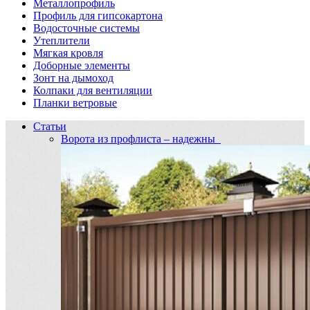
Металлопрофиль
Профиль для гипсокартона
Водосточные системы
Утеплители
Мягкая кровля
Доборные элементы
Зонт на дымоход
Колпаки для вентиляции
Планки ветровые
Статьи
Ворота из профлиста – надежны