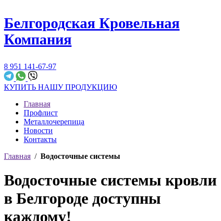
Белгородская Кровельная
Компания
8 951 141-67-97
КУПИТЬ НАШУ ПРОДУКЦИЮ
Главная
Профлист
Металлочерепица
Новости
Контакты
Главная
/
Водосточные системы
Водосточные системы кровли
в Белгороде доступны
каждому!