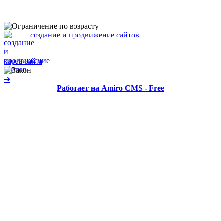
Политика конфиденциальности
Политика обработки персональных данных
создание и продвижение сайтов
карта сайта
➔
Работает на Amiro CMS - Free