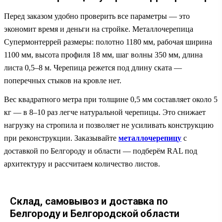
Перед заказом удобно проверить все параметры — это
экономит время и деньги на стройке. Металлочерепица
Супермонтеррей размеры: полотно 1180 мм, рабочая ширина
1100 мм, высота профиля 18 мм, шаг волны 350 мм, длина
листа 0,5–8 м. Черепица режется под длину ската —
поперечных стыков на кровле нет.
Вес квадратного метра при толщине 0,5 мм составляет около 5
кг — в 8–10 раз легче натуральной черепицы. Это снижает
нагрузку на стропила и позволяет не усиливать конструкцию
при реконструкции. Заказывайте
металлочерепицу
с
доставкой по Белгороду и области — подберём RAL под
архитектуру и рассчитаем количество листов.
Склад, самовывоз и доставка по
Белгороду и Белгородской области