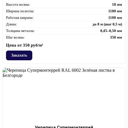
Высота волны:
18 мм
Ширина полотна:
1180 мм
Рабочая ширина:
1100 мм
Длина:
до 8 м (шаг 0,5 м)
Толщина металла:
0,45–0,50 мм
Шаг волны:
350 мм
Цена от
350
руб/м²
Заказать
Черепица Супермонтеррей