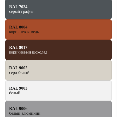
RAL 7024
серый графит
RAL 8004
коричневая медь
RAL 8017
коричневый шоколад
RAL 9002
серо-белый
RAL 9003
белый
RAL 9006
белый алюминий