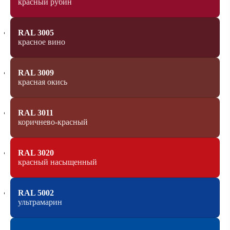
красный рубин
RAL 3005
красное вино
RAL 3009
красная окись
RAL 3011
коричнево-красный
RAL 3020
красный насыщенный
RAL 5002
ультрамарин