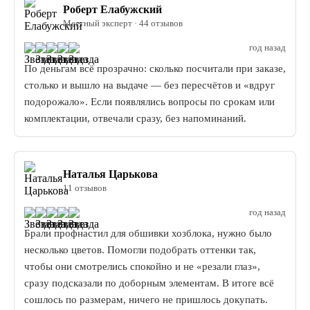
Роберт Елабужский
Местный эксперт · 44 отзывов
год назад
По деньгам всё прозрачно: сколько посчитали при заказе,
столько и вышло на выдаче — без пересчётов и «вдруг
подорожало». Если появлялись вопросы по срокам или
комплектации, отвечали сразу, без напоминаний.
Наталья Царькова
11 отзывов
год назад
Брали профнастил для обшивки хозблока, нужно было
несколько цветов. Помогли подобрать оттенки так,
чтобы они смотрелись спокойно и не «резали глаз»,
сразу подсказали по доборным элементам. В итоге всё
сошлось по размерам, ничего не пришлось докупать.