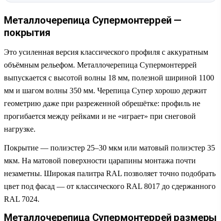
Металлочерепица Супермонтеррей —
покрытия
Это усиленная версия классического профиля с аккуратным
объёмным рельефом. Металлочерепица Супермонтеррей
выпускается с высотой волны 18 мм, полезной шириной 1100
мм и шагом волны 350 мм. Черепица Супер хорошо держит
геометрию даже при разреженной обрешётке: профиль не
прогибается между рейками и не «играет» при снеговой
нагрузке.
Покрытие — полиэстер 25–30 мкм или матовый полиэстер 35
мкм. На матовой поверхности царапины монтажа почти
незаметны. Широкая палитра RAL позволяет точно подобрать
цвет под фасад — от классического RAL 8017 до сдержанного
RAL 7024.
Металлочерепица Супермонтеррей размеры