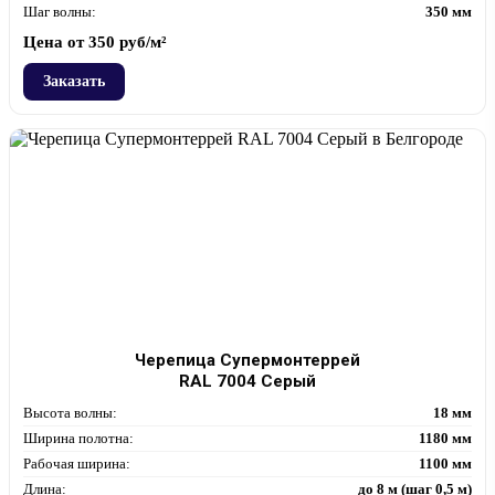
Шаг волны:
350 мм
Цена от
350
руб/м²
Заказать
Черепица Супермонтеррей
RAL 7004 Серый
Высота волны:
18 мм
Ширина полотна:
1180 мм
Рабочая ширина:
1100 мм
Длина:
до 8 м (шаг 0,5 м)