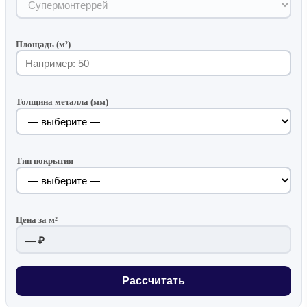
Площадь (м²)
Толщина металла (мм)
Тип покрытия
Цена за м²
— ₽
Рассчитать