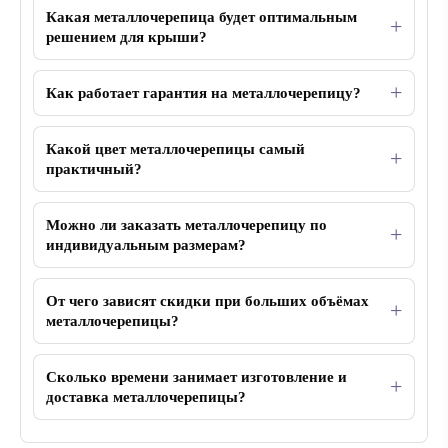
Какая металлочерепица будет оптимальным
решением для крыши?
Как работает гарантия на металлочерепицу?
Какой цвет металлочерепицы самый
практичный?
Можно ли заказать металлочерепицу по
индивидуальным размерам?
От чего зависят скидки при больших объёмах
металлочерепицы?
Сколько времени занимает изготовление и
доставка металлочерепицы?