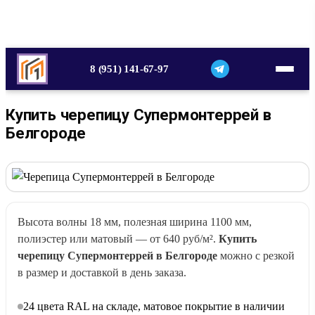
8 (951) 141-67-97
Купить черепицу Супермонтеррей в
Белгороде
Высота волны 18 мм, полезная ширина 1100 мм,
полиэстер или матовый — от 640 руб/м².
Купить
черепицу Супермонтеррей в Белгороде
можно с резкой
в размер и доставкой в день заказа.
24 цвета RAL на складе, матовое покрытие в наличии