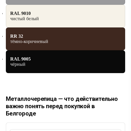
RAL 9010
чистый белый
RR 32
тёмно-коричневый
RAL 9005
чёрный
Металлочерепица — что действительно
важно понять перед покупкой в
Белгороде