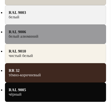
RAL 9003
белый
RAL 9006
белый алюминий
RAL 9010
чистый белый
RR 32
тёмно-коричневый
RAL 9005
чёрный