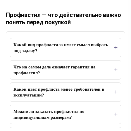
Профнастил — что действительно важно
понять перед покупкой
Какой вид профнастила имеет смысл выбрать
под задачу?
Что на самом деле означает гарантия на
профнастил?
Какой цвет профлиста менее требователен в
эксплуатации?
Можно ли заказать профнастил по
индивидуальным размерам?