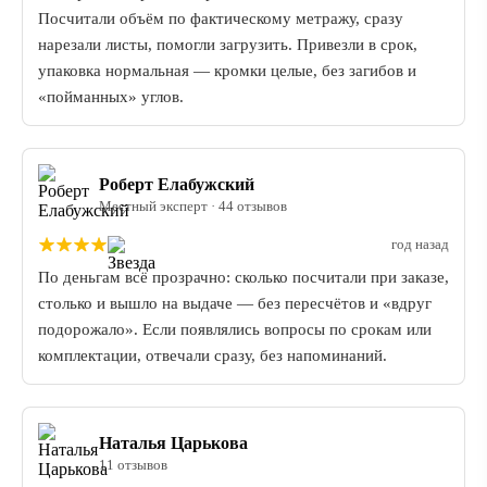
Посчитали объём по фактическому метражу, сразу
нарезали листы, помогли загрузить. Привезли в срок,
упаковка нормальная — кромки целые, без загибов и
«пойманных» углов.
Роберт Елабужский
Местный эксперт · 44 отзывов
год назад
По деньгам всё прозрачно: сколько посчитали при заказе,
столько и вышло на выдаче — без пересчётов и «вдруг
подорожало». Если появлялись вопросы по срокам или
комплектации, отвечали сразу, без напоминаний.
Наталья Царькова
11 отзывов