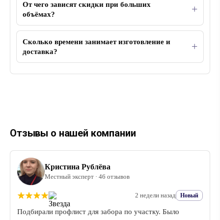
От чего зависят скидки при больших
объёмах?
Сколько времени занимает изготовление и
доставка?
Отзывы о нашей компании
Кристина Рублёва
Местный эксперт · 46 отзывов
2 недели назад
Новый
Подбирали профлист для забора по участку. Было