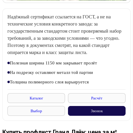
Надёжный сертификат ссылается на ГОСТ, а не на
технические условия конкретного завода: за
государственным стандартом стоит проверяемый набор
требований, а за заводскими условиями — что угодно.
Поэтому в документах смотрят, на какой стандарт
опирается марка и класс защиты листа.
Полезная ширина 1150 мм закрывает пролёт
На подрезку оставляют металл той партии
Толщина полимерного слоя варьируется
Каталог
Расчёт
Выбор
Звонок
Купить профлист Гранд Лайн: цена за м²