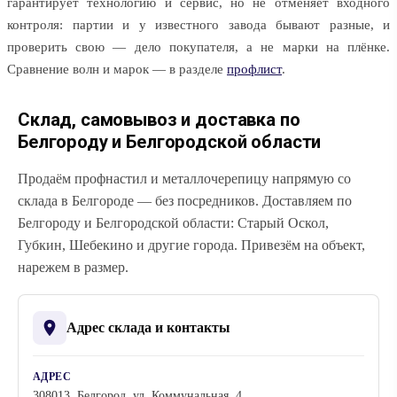
гарантирует технологию и сервис, но не отменяет входного
контроля: партии и у известного завода бывают разные, и
проверить свою — дело покупателя, а не марки на плёнке.
Сравнение волн и марок — в разделе
профлист
.
Склад, самовывоз и доставка по
Белгороду и Белгородской области
Продаём профнастил и металлочерепицу напрямую со
склада в Белгороде — без посредников. Доставляем по
Белгороду и Белгородской области: Старый Оскол,
Губкин, Шебекино и другие города. Привезём на объект,
нарежем в размер.
Адрес склада и контакты
АДРЕС
308013, Белгород, ул. Коммунальная, 4