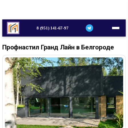
8 (951) 141-67-97
Профнастил Гранд Лайн в Белгороде