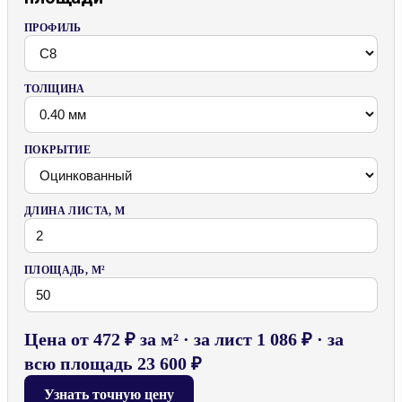
ПРОФИЛЬ
ТОЛЩИНА
ПОКРЫТИЕ
ДЛИНА ЛИСТА, М
ПЛОЩАДЬ, М²
Цена от 472 ₽ за м² · за лист 1 086 ₽ · за
всю площадь 23 600 ₽
Узнать точную цену